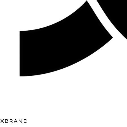
XBRAND