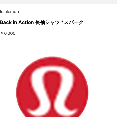
lululemon
Back in Action 長袖シャツ *スパーク
￥6,000