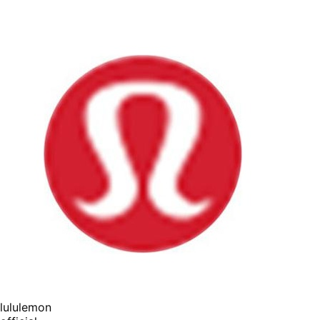
lululemon