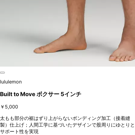
lululemon
Built to Move ボクサー 5インチ
￥5,000
太もも部分の裾はずり上がらないボンディング加工（接着縫
製）仕上げ；人間工学に基づいたデザインで股周りにゆとりと
サポート性を実現