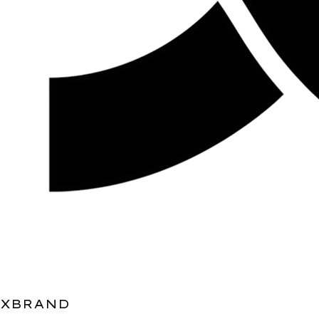
XBRAND