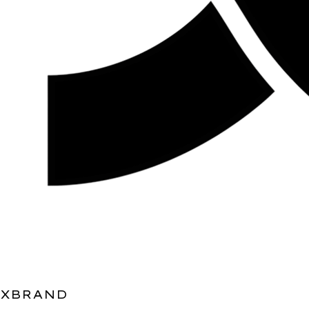
XBRAND