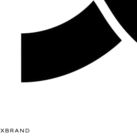
XBRAND