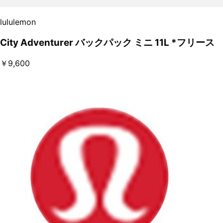
lululemon
City Adventurer バックパック ミニ 11L *フリース
￥9,600