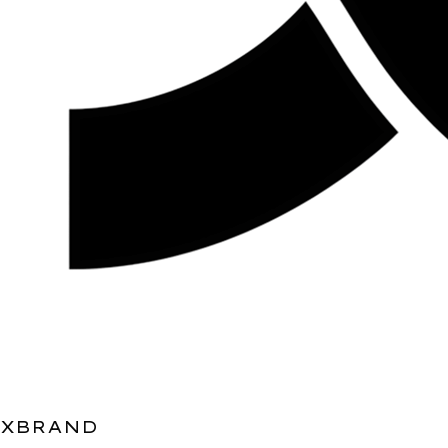
XBRAND