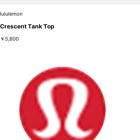
lululemon
Crescent Tank Top
￥5,800