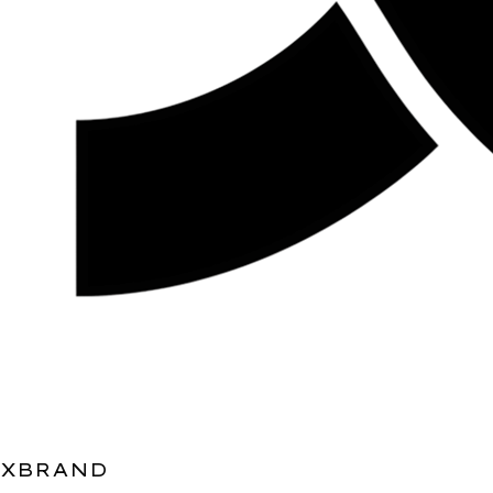
XBRAND