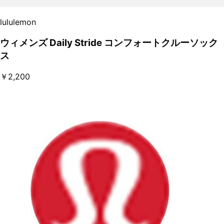
lululemon
ウィメンズ Daily Stride コンフォートクルーソック
ス
￥2,200