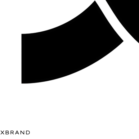
XBRAND