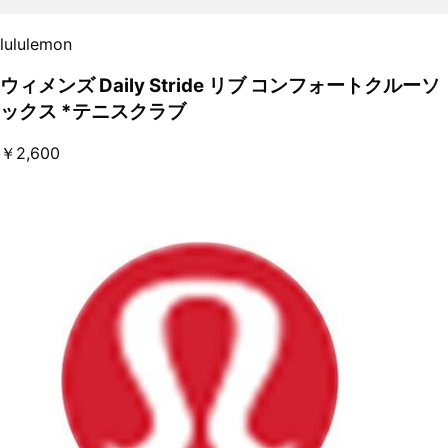
lululemon
ウィメンズ Daily Stride リブ コンフォートクルーソ
ックス *テニスクラブ
￥2,600