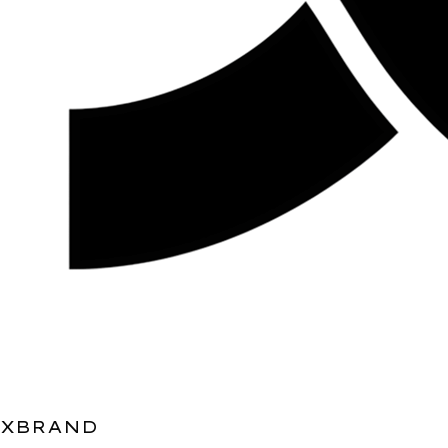
XBRAND