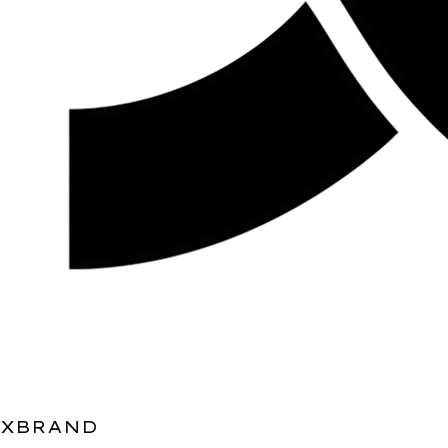
XBRAND