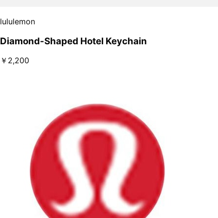
lululemon
Diamond-Shaped Hotel Keychain
￥2,200