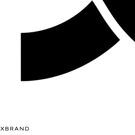
XBRAND