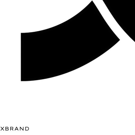
XBRAND