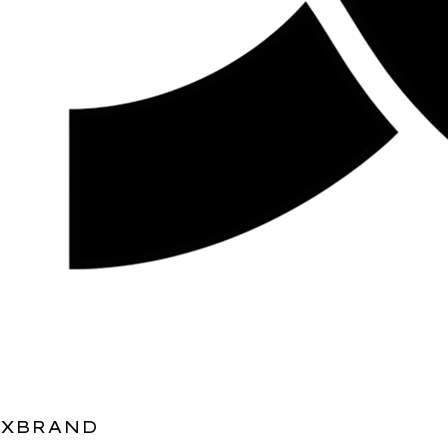
XBRAND