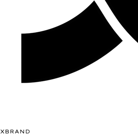
XBRAND