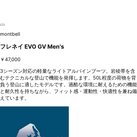
montbell
フレネイ EVO GV Men's
￥47,000
3シーズン対応の軽量なライトアルパインブーツ。岩稜帯を含
むテクニカルな登山で機能を発揮します。50L程度の荷物を背
負う登山に適したモデルです。過酷な環境に耐えるための機能
と耐久性を持ちながら、フィット感・運動性・快適性を兼ね備
えています。