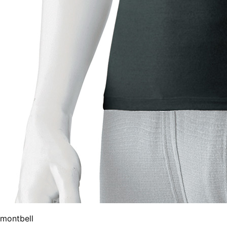
montbell