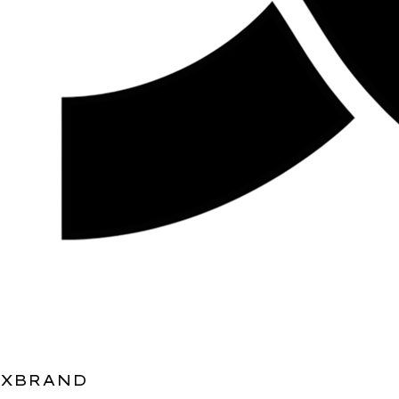
XBRAND