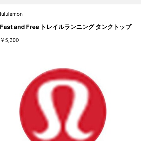
lululemon
Fast and Free トレイルランニング タンクトップ
￥5,200