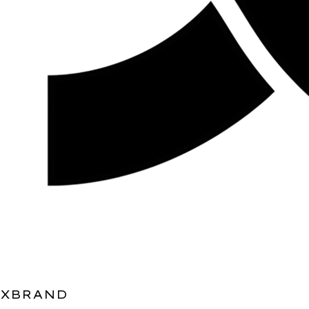
XBRAND