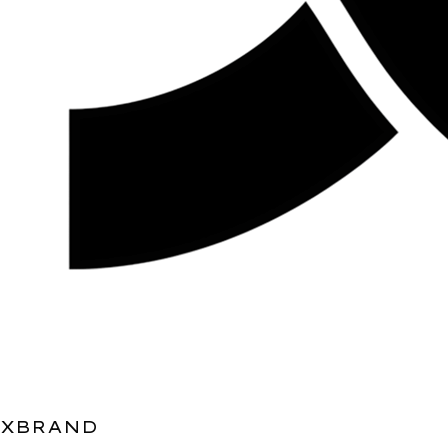
XBRAND