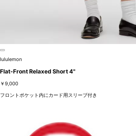
lululemon
Flat-Front Relaxed Short 4"
￥9,000
フロントポケット内にカード用スリーブ付き